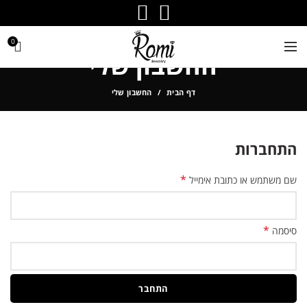
0
החשבון שלי
דף הבית
החשבון שלי
התחברות
*
שם משתמש או כתובת אימייל
*
סיסמה
התחבר