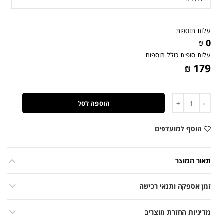
עלות תוספות
0 ₪
עלות סופית כולל תוספות
179 ₪
כמות
הוספה לסל
הוסף למועדפים
תאור המוצר
זמן אספקה ותנאי רכישה
מדיניות החזרת מוצרים