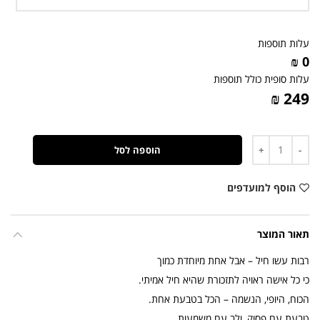
עלות תוספות
0 ₪
עלות סופית כולל תוספות
249 ₪
כמות
הוספה לסל
הוסף למועדפים
תאור המוצר
רבות עשו חיל – אבל אחת מיוחדת כמוך
כי כל אישה ראויה לתזכורת שהיא חיל אמיתי.
הכוח, היופי, הנשמה – הכל בטבעת אחת.
טבעת עם פסוק, ולב עם משמעות.