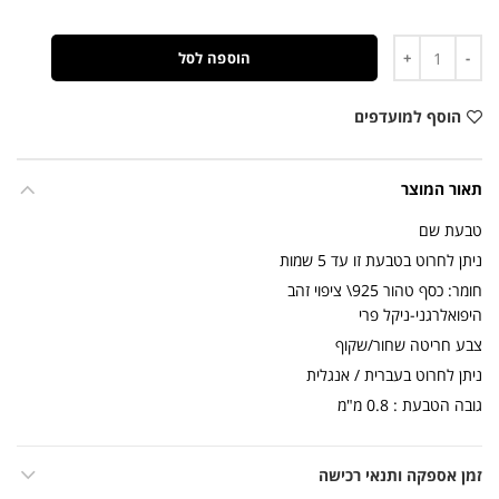
כמות
הוספה לסל
הוסף למועדפים
תאור המוצר
טבעת שם
ניתן לחרוט בטבעת זו עד 5 שמות
חומר: כסף טהור 925\ ציפוי זהב
היפואלרגני-ניקל פרי
צבע חריטה שחור/שקוף
ניתן לחרוט בעברית / אנגלית
גובה הטבעת : 0.8 מ"מ
זמן אספקה ותנאי רכישה