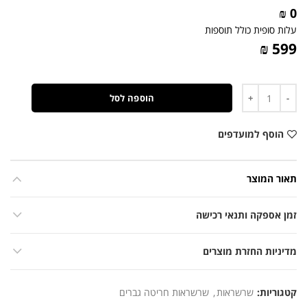
0 ₪
עלות סופית כולל תוספות
599 ₪
כמות
הוספה לסל
הוסף למועדפים
תאור המוצר
זמן אספקה ותנאי רכישה
מדיניות החזרת מוצרים
קטגוריות:
שרשראות
,
שרשראות חריטה גברים