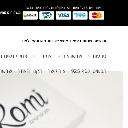
משלוחים מהיו
תכשיטי שמות בעיצוב אישי ישירות מהמפעל לצרכן
טבעות
שרשראות
צמידים
צמידי נשים מ
תכשיטי כסף 925
צור קשר
תקנון האתר
שרשראות 