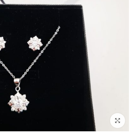
לחצו להגדלה