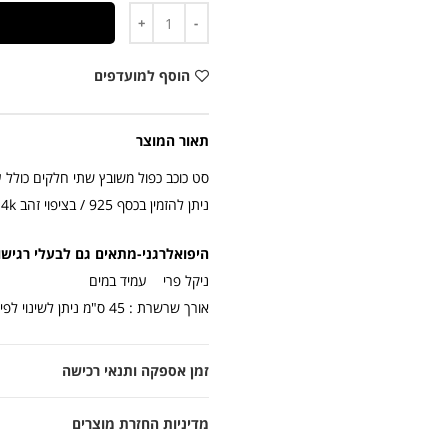
כמות
הוסף למועדפים
תאור המוצר
סט כוכב כפול משובץ שתי חלקים כולל 
ניתן להזמין בכסף 925 / בציפוי זהב 14k
היפואלרגני-מתאים גם לבעלי רגישו
ניקל פרי עמיד במים
אורך שרשרת : 45 ס"מ ניתן לשינוי לפי מידה
זמן אספקה ותנאי רכישה
מדיניות החזרת מוצרים