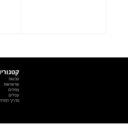
קטגוריו
טבעות
שרשראות
צמידים
עגילים
מדריך למדי