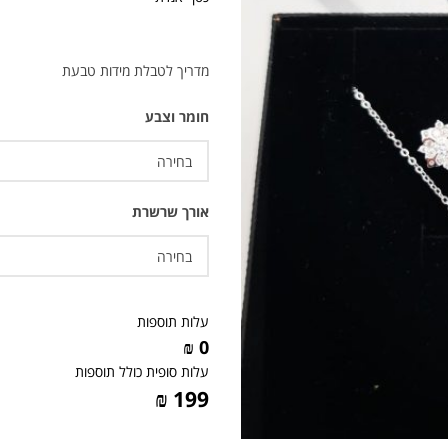
מדריך לטבלת מידות טבעת
חומר וצבע
אורך שרשרת
עלות תוספות
0 ₪
עלות סופית כולל תוספות
199 ₪