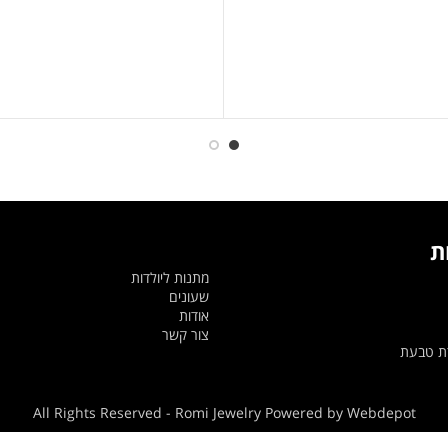
ת
מתנות ליולדות
שעונים
אודות
צור קשר
דת טבעת
All Rights Reserved - Romi Jewelry Powered by Webdepot