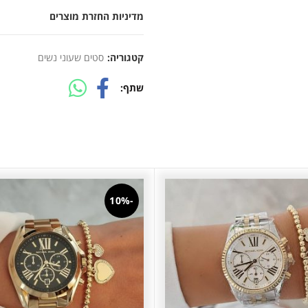
מדיניות החזרת מוצרים
קטגוריה:
סטים שעוני נשים
שתף
-10%