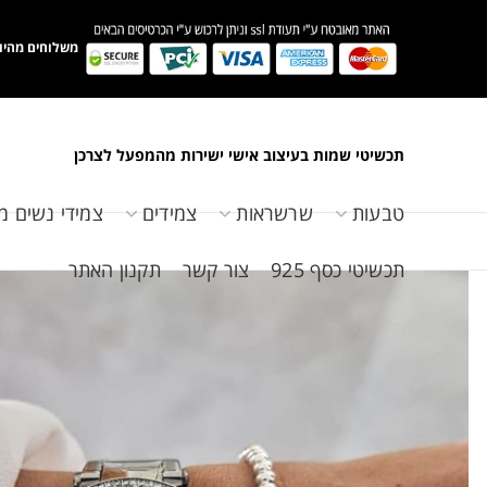
משלוחים מהיו
תכשיטי שמות בעיצוב אישי ישירות מהמפעל לצרכן
טבעות
שרשראות
צמידים
צמידי נשים מ
תכשיטי כסף 925
צור קשר
תקנון האתר