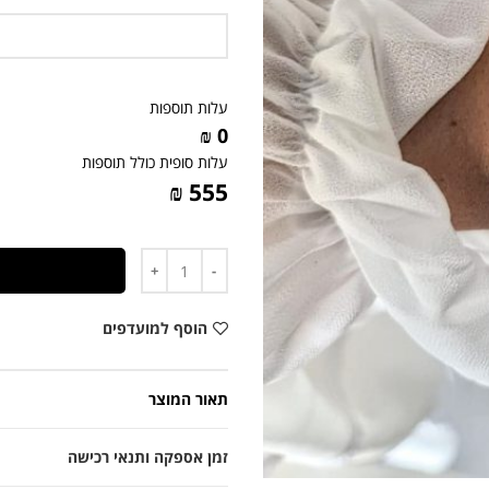
עלות תוספות
0 ₪
עלות סופית כולל תוספות
555 ₪
כמות
הוסף למועדפים
תאור המוצר
זמן אספקה ותנאי רכישה