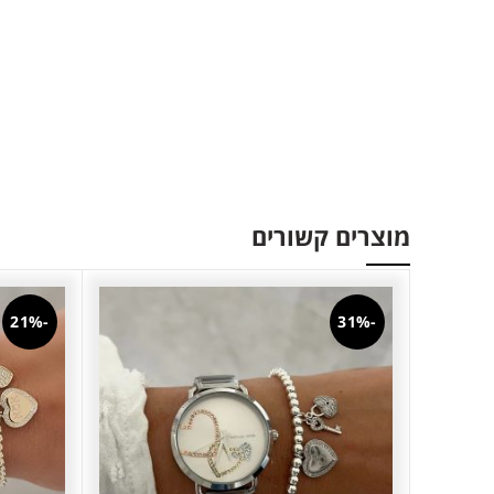
מוצרים קשורים
-21%
-31%