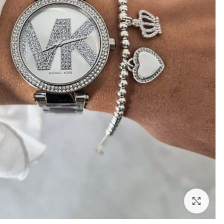
לחצו להגדלה