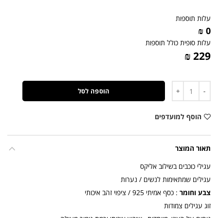
עלות תוספות
0 ₪
עלות סופית כולל תוספות
229 ₪
כמות
הוספה לסל
הוסף למועדפים
תאור המוצר
עגילי כוכבים בשילוב אליקס
עגילים שמתאימות לנשים / נערות
צבע וחומר
: כסף אמיתי 925 / ציפוי זהב איכותי
זוג עגילים צמודות