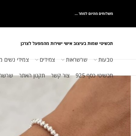
משלוחים מהיום למחר …
תכשיטי שמות בעיצוב אישי ישירות מהמפעל לצרכן
טבעות
שרשראות
צמידים
צמידי נשים מ
תכשיטי כסף 925
צור קשר
תקנון האתר
שרשראות 