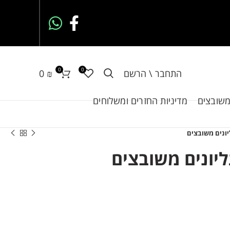
0
0
התחבר \ הרשם
₪
0
משובצים
מדיניות החזרים ומשלוחים
יונים משובצים
ליונים משובצים