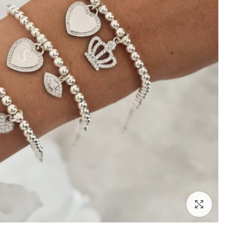
לחצו להגדלה