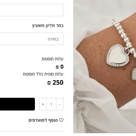
בחר תליון משובץ
עלות תוספות
0 ₪
עלות סופית כולל תוספות
250 ₪
כמות
הוסף למועדפים