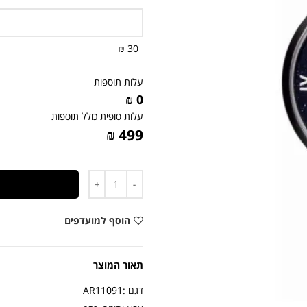
30 ₪
עלות תוספות
0 ₪
עלות סופית כולל תוספות
499 ₪
כמות
הוסף למועדפים
תאור המוצר
דגם :AR11091