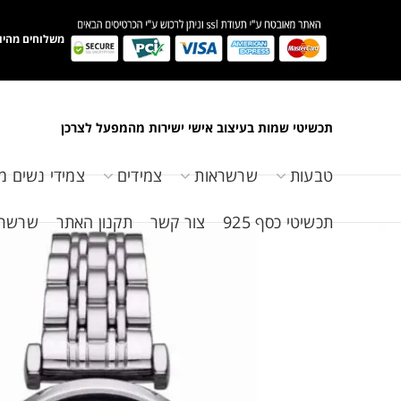
משלוחים מהיו
תכשיטי שמות בעיצוב אישי ישירות מהמפעל לצרכן
טבעות
שרשראות
צמידים
צמידי נשים מ
תכשיטי כסף 925
צור קשר
תקנון האתר
שרשראות 