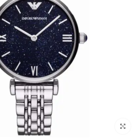
לחצו להגדלה