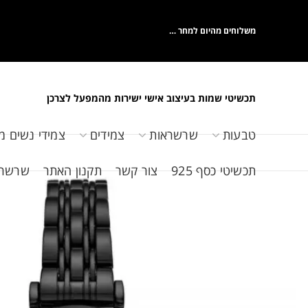
משלוחים מהיום למחר …
תכשיטי שמות בעיצוב אישי ישירות מהמפעל לצרכן
טבעות
שרשראות
צמידים
צמידי נשים מ
תכשיטי כסף 925
צור קשר
תקנון האתר
שרשראות 