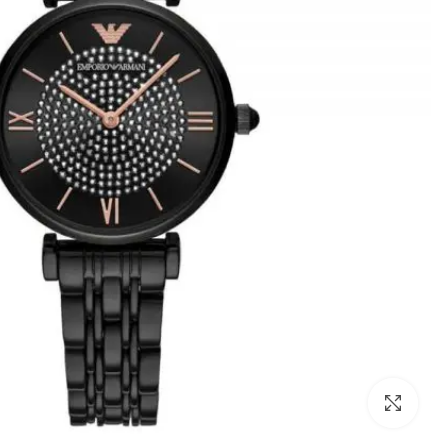
לחצו להגדלה