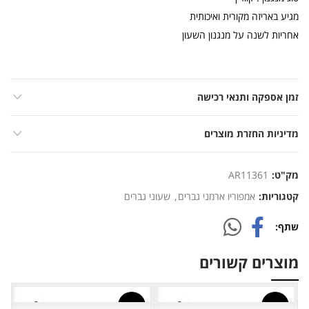
מגיע באריזה מקורית ואיכותית
אחריות לשנה על מנגנון השעון
זמן אספקה ותנאי רכישה
מדיניות החזרת מוצרים
מק"ט:
AR11361
קטגוריות:
אמפוריו ארמני גברים
,
שעוני גברים
שתף
מוצרים קשורים
-19%
-19%