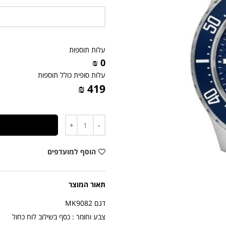
עלות תוספות
0 ₪
עלות סופית כולל תוספות
419 ₪
כמות
הוסף למועדפים
תאור המוצר
דגם MK9082
צבע וחומר : כסף בשילוב לוח כחול