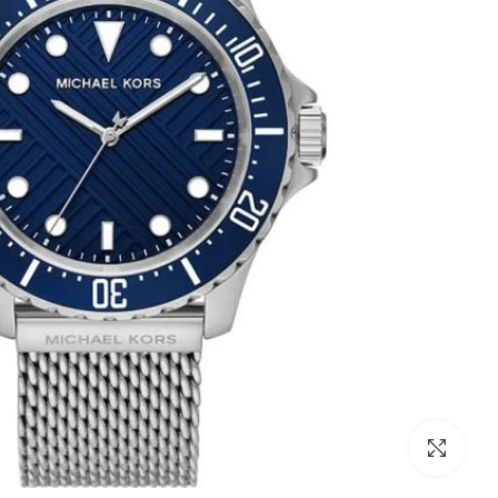
לחצו להגדלה