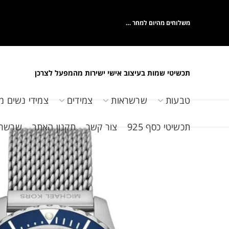
משלוחים מהיום למחר …
תכשיטי שמות בעיצוב אישי ישירות מהמפעל לצרכן
טבעות
שרשראות
צמידים
צמידי נשים מ
תכשיטי כסף 925
צור קשר
תקנון האתר
שרשראות 