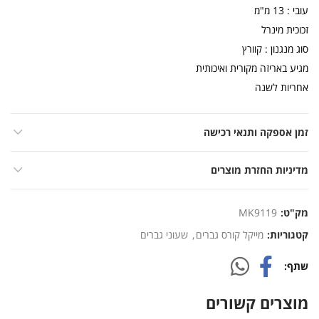
עובי : 13 מ"מ
זכוכית מינרל
סוג מנגנון : קוורץ
מגיע באריזה מקורית ואיכותית
אחריות לשנה
זמן אספקה ותנאי רכישה
מדיניות החזרת מוצרים
מק"ט:
MK9119
קטגוריות:
מייקל קורס גברים
,
שעוני גברים
שתף
מוצרים קשורים