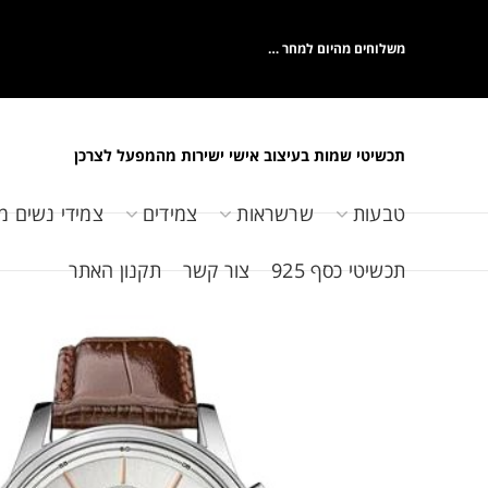
משלוחים מהיום למחר …
תכשיטי שמות בעיצוב אישי ישירות מהמפעל לצרכן
טבעות
שרשראות
צמידים
צמידי נשים מ
תכשיטי כסף 925
צור קשר
תקנון האתר