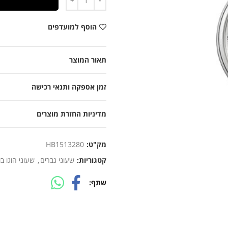
הוסף למועדפים
תאור המוצר
זמן אספקה ותנאי רכישה
מדיניות החזרת מוצרים
מק"ט:
HB1513280
קטגוריות:
שעוני גברים
,
שעוני הוגו בו
שתף