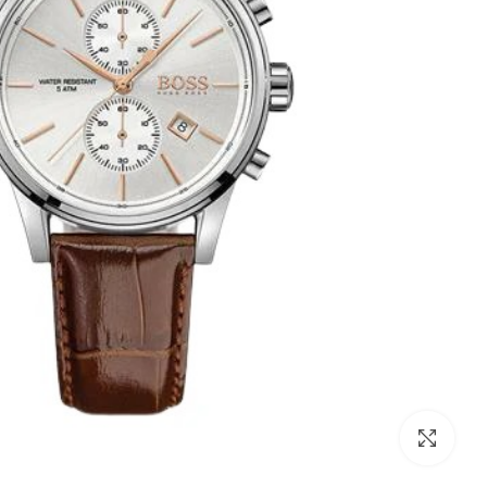
לחצו להגדלה