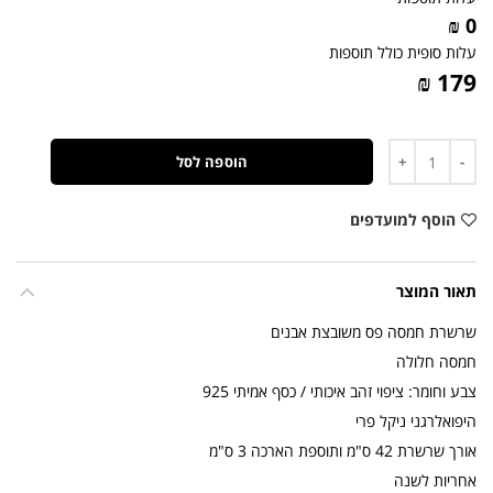
0 ₪
עלות סופית כולל תוספות
179 ₪
כמות
הוספה לסל
הוסף למועדפים
תאור המוצר
שרשרת חמסה פס משובצת אבנים
חמסה חלולה
צבע וחומר: ציפוי זהב איכותי / כסף אמיתי 925
היפואלרגני ניקל פרי
אורך שרשרת 42 ס"מ ותוספת הארכה 3 ס"מ
אחריות לשנה