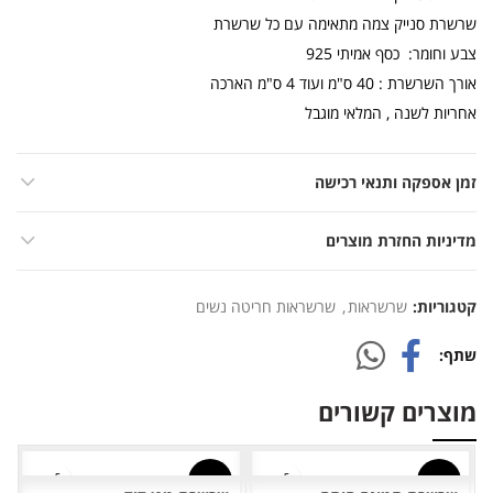
שרשרת סנייק צמה מתאימה עם כל שרשרת
צבע וחומר: כסף אמיתי 925
אורך השרשרת : 40 ס"מ ועוד 4 ס"מ הארכה
אחריות לשנה , המלאי מוגבל
זמן אספקה ותנאי רכישה
מדיניות החזרת מוצרים
קטגוריות:
שרשראות
,
שרשראות חריטה נשים
שתף
מוצרים קשורים
-17%
-20%