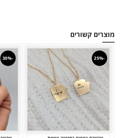
מוצרים קשורים
-30%
-25%
שרשרת כפפות בחריטה אישית
שרשרת