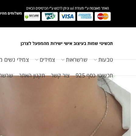
משלוחים מהיו
תכשיטי שמות בעיצוב אישי ישירות מהמפעל לצרכן
טבעות
שרשראות
צמידים
צמידי נשים מ
תכשיטי כסף 925
צור קשר
תקנון האתר
שרשראות 