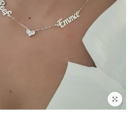
לחצו להגדלה