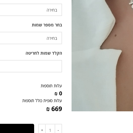
בחר מספר שמות
הקלד שמות לחריטה
עלות תוספות
0 ₪
עלות סופית כולל תוספות
669 ₪
כמות