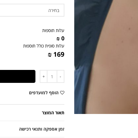
עלות תוספות
0 ₪
עלות סופית כולל תוספות
169 ₪
כמות
הוסף למועדפים
תאור המוצר
זמן אספקה ותנאי רכישה