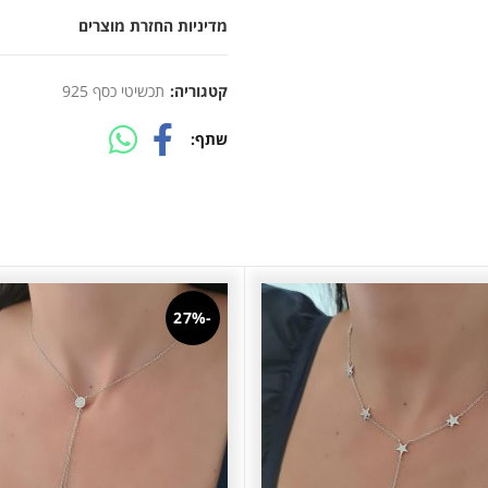
מדיניות החזרת מוצרים
קטגוריה:
תכשיטי כסף 925
שתף
-27%