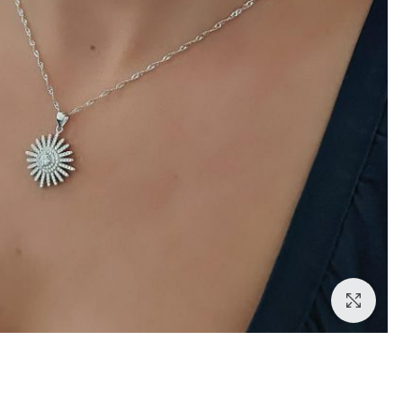
לחצו להגדלה