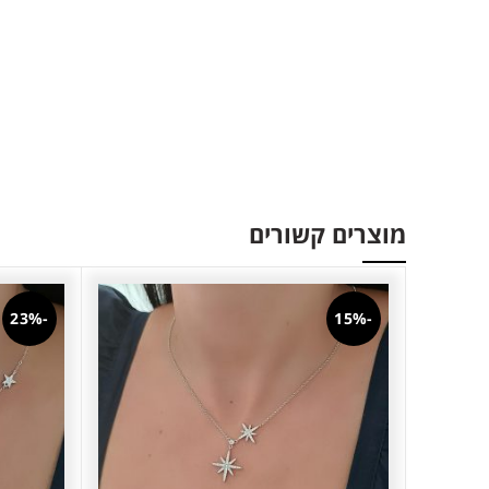
מוצרים קשורים
-23%
-15%