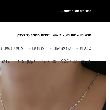
משלוחים מהיום למחר …
תכשיטי שמות בעיצוב אישי ישירות מהמפעל לצרכן
טבעות
שרשראות
צמידים
צמידי נשים מ
תכשיטי כסף 925
צור קשר
תקנון האתר
שרשראות 