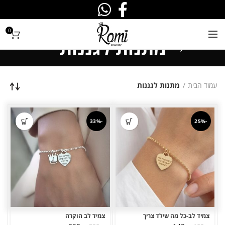
0
מתנות לגננות
עמוד הבית
מתנות לגננות
-33%
-25%
צמיד לב-כל מה שילד צריך
צמיד לב הוקרה