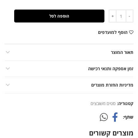
כמות
הוספה לסל
הוסף למועדפים
תאור המוצר
זמן אספקה ותנאי רכישה
מדיניות החזרת מוצרים
קטגוריה:
סטים משובצים
שתף
מוצרים קשורים