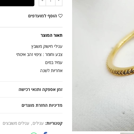
הוסף למועדפים
תאור המוצר
עגילי חישוק משובץ
צבע וחומר : ציפוי זהב איכותי
עמיד במים
אחריות לשנה
זמן אספקה ותנאי רכישה
מדיניות החזרת מוצרים
קטגוריות:
עגילים
,
עגילים משובצים