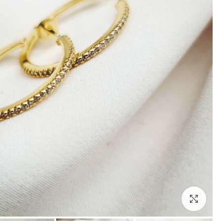
לחצו להגדלה