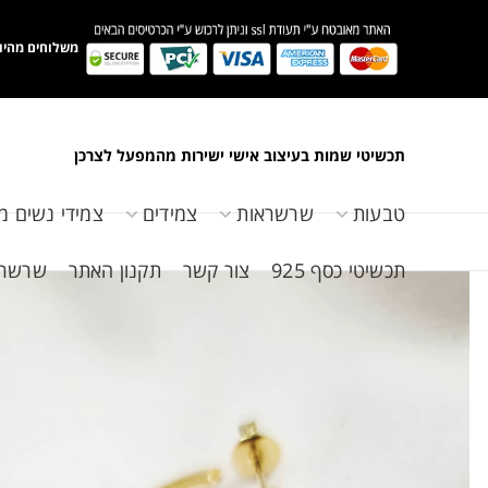
משלוחים מהיו
תכשיטי שמות בעיצוב אישי ישירות מהמפעל לצרכן
טבעות
שרשראות
צמידים
צמידי נשים מ
תכשיטי כסף 925
צור קשר
תקנון האתר
שרשראות 