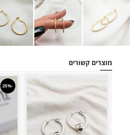
מוצרים קשורים
-25%