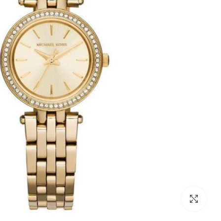
לחצו להגדלה