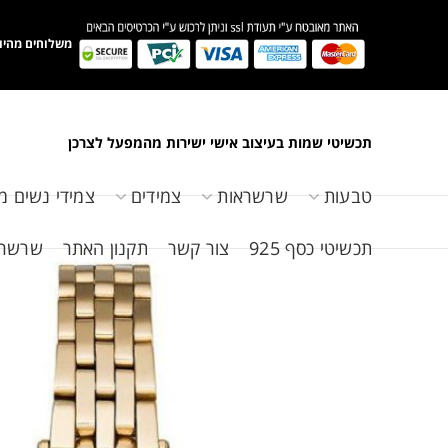
משלוחים מהיו
תכשיטי שמות בעיצוב אישי ישירות מהמפעל לצרכן
טבעות
שרשראות
צמידים
צמידי נשים מ
תכשיטי כסף 925
צור קשר
תקנון האתר
שרשראות 