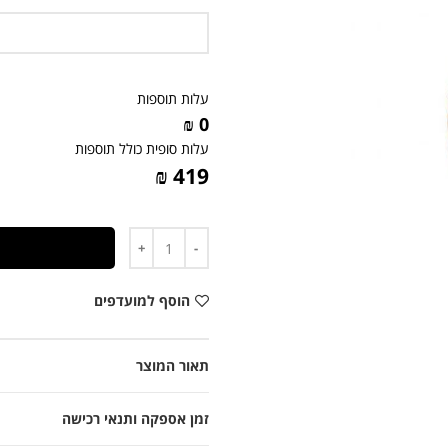
עלות תוספות
0 ₪
עלות סופית כולל תוספות
419 ₪
כמות
הוסף למועדפים
תאור המוצר
זמן אספקה ותנאי רכישה