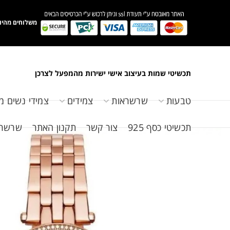
משלוחים מהיו
תכשיטי שמות בעיצוב אישי ישירות מהמפעל לצרכן
טבעות
שרשראות
צמידים
צמידי נשים מ
תכשיטי כסף 925
צור קשר
תקנון האתר
שרשראות 