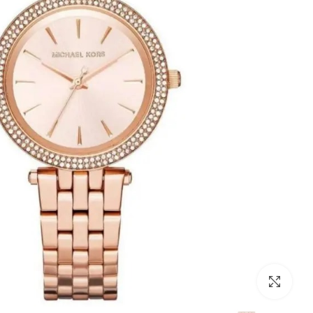
לחצו להגדלה