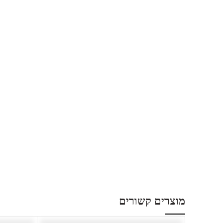
מוצרים קשורים