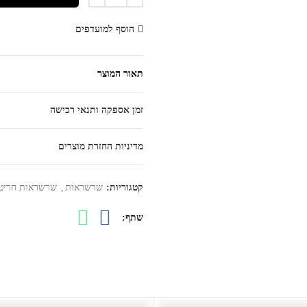
הוסף למועדפים
תאור המוצר
זמן אספקה ותנאי רכישה
מדיניות החזרת מוצרים
קטגוריות:
שרשראות
,
שרשראות חריט
שתף