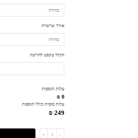
אורך שרשרת
הקלד טקסט לחריטה
עלות תוספות
0 ₪
עלות סופית כולל תוספות
249 ₪
כמות