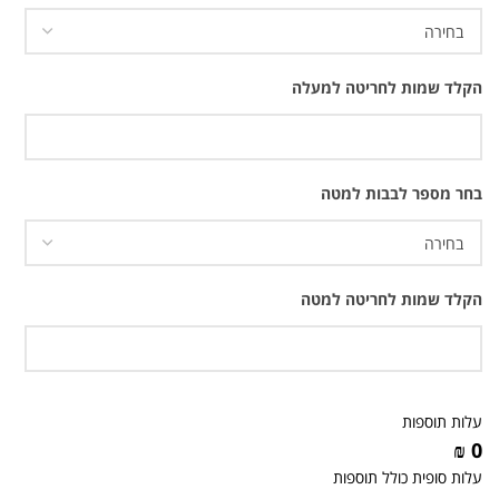
הקלד שמות לחריטה למעלה
בחר מספר לבבות למטה
הקלד שמות לחריטה למטה
עלות תוספות
0 ₪
עלות סופית כולל תוספות