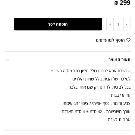
299 ₪
כמות
הוספה לסל
הוסף למועדפים
תאור המוצר
שרשרת אמא לבבות כולל תליון כתר מלכה משובץ
למלכה של הבית כולל שמות הילדים
בכל לב ניתן לחרוט רק שם אחד בלבד
עד 8 לבבות
צבע וחומר : כסף אמיתי / ציפוי זהב איכותי
אורך השרשרת : 42 ס"מ + 4 ס"מ הארכה
אחריות לשנה