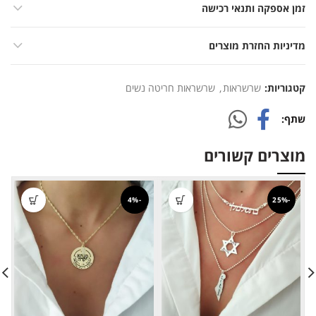
זמן אספקה ותנאי רכישה
מדיניות החזרת מוצרים
קטגוריות:
שרשראות
,
שרשראות חריטה נשים
שתף
מוצרים קשורים
-4%
-25%