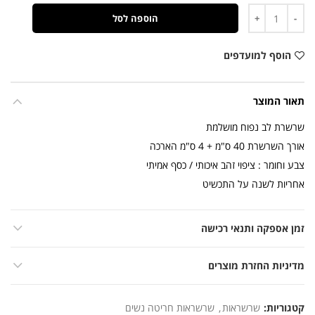
כמות
הוספה לסל
הוסף למועדפים
תאור המוצר
שרשרת לב נפוח מושלמת
אורך השרשרת 40 ס"מ + 4 ס"מ הארכה
צבע וחומר : ציפוי זהב איכותי / כסף אמיתי
אחריות לשנה על התכשיט
זמן אספקה ותנאי רכישה
מדיניות החזרת מוצרים
קטגוריות:
שרשראות
,
שרשראות חריטה נשים