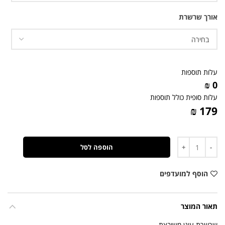
אורך שרשרת
עלות תוספות
0 ₪
עלות סופית כולל תוספות
179 ₪
כמות
הוספה לסל
הוסף למועדפים
תאור המוצר
שרשרת עוגן משובצת