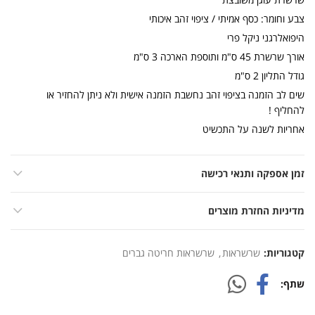
צבע וחומר: כסף אמיתי / ציפוי זהב איכותי
היפואלרגני ניקל פרי
אורך שרשרת 45 ס"מ ותוספת הארכה 3 ס"מ
גודל התליון 2 ס"מ
שים לב הזמנה בציפוי זהב נחשבת הזמנה אישית ולא ניתן להחזיר או
להחליף !
אחריות לשנה על התכשיט
זמן אספקה ותנאי רכישה
מדיניות החזרת מוצרים
קטגוריות:
שרשראות
,
שרשראות חריטה גברים
שתף