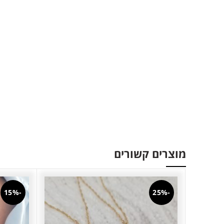
מוצרים קשורים
-15%
-25%