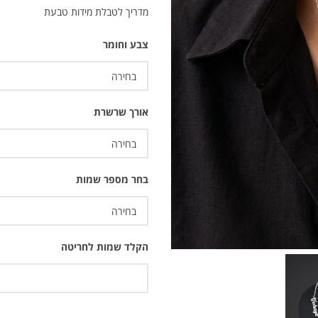
מדריך לטבלת מידות טבעת
צבע וחומר
אורך שרשרת
בחר מספר שמות
הקלד שמות לחריטה