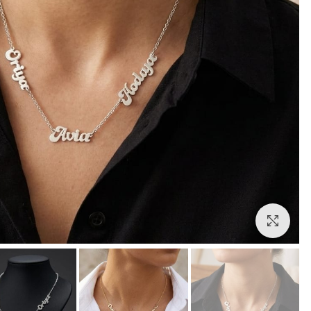
לחצו להגדלה