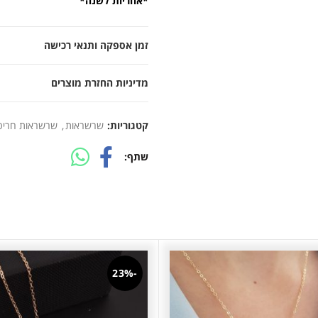
*אחריות לשנה*
זמן אספקה ותנאי רכישה
מדיניות החזרת מוצרים
קטגוריות:
שרשראות
,
שרשראות חריט
שתף
-23%