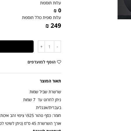
עלות תוספות
0 ₪
עלות סופית כולל תוספות
249 ₪
כמות
הוסף למועדפים
תאור המוצר
שרשרת שביל שמות
ניתן לחרוט עד 7 שמות
בעברית/אנגלית
חומר: כסף טהור 925\ ציפוי זהב איכותי
אורך השרשרת 45 ס"מ (ניתן לשינוי לפי מידה)