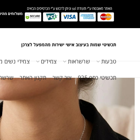
משלוחים מהיו
תכשיטי שמות בעיצוב אישי ישירות מהמפעל לצרכן
טבעות
שרשראות
צמידים
צמידי נשים מ
תכשיטי כסף 925
צור קשר
תקנון האתר
שרשראות 