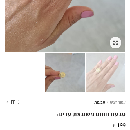
לחצו להגדלה
עמוד הבית
טבעות
טבעת חותם משובצת עדינה
199 ₪