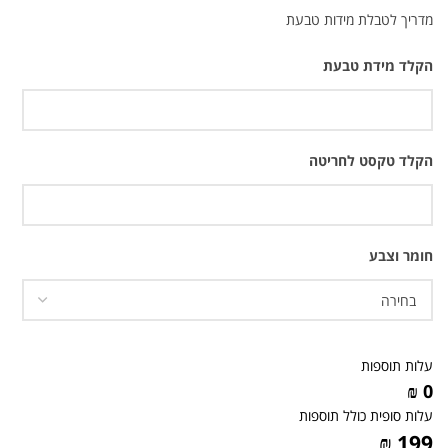
מדריך לטבלת מידות טבעת
הקלד מידת טבעת
הקלד טקסט לחריטה
חומר וצבע
עלות תוספות
0 ₪
עלות סופית כולל תוספות
199 ₪