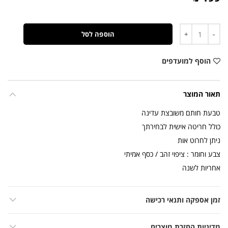
כמות
הוספה לסל
הוסף למועדפים
תאור המוצר
טבעת חותם משובצת עדינה
כולל חריטה אישית לבחירתך
ניתן לחרוט אות
צבע וחומר : ציפוי זהב / כסף אמיתי
אחריות לשנה
זמן אספקה ותנאי רכישה
מדיניות החזרת מוצרים