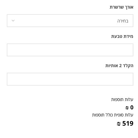
אורך שרשרת
מידת טבעת
הקלד 2 אותיות
עלות תוספות
0 ₪
עלות סופית כולל תוספות
519 ₪