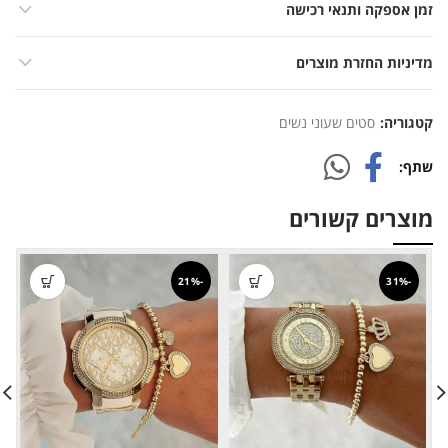
זמן אספקה ותנאי רכישה
מדיניות החזרת מוצרים
קטגוריה:
סטים שעוני נשים
שתף
מוצרים קשורים
-21%
-31%