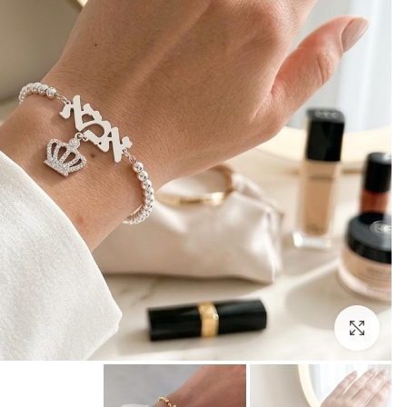
לחצו להגדלה