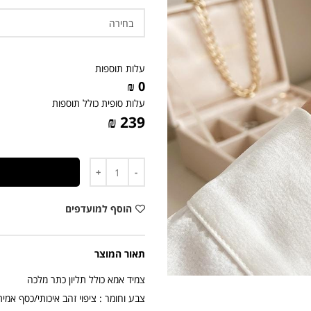
עלות תוספות
0 ₪
עלות סופית כולל תוספות
239 ₪
כמות
הוסף למועדפים
תאור המוצר
צמיד אמא כולל תליון כתר מלכה
צבע וחומר : ציפוי זהב איכותי/כסף אמית