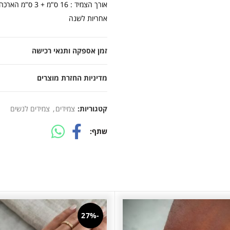
אורך הצמיד : 16 ס"מ + 3 ס"מ הארכה
אחריות לשנה
זמן אספקה ותנאי רכישה
מדיניות החזרת מוצרים
קטגוריות:
צמידים
,
צמידים לנשים
שתף
-27%