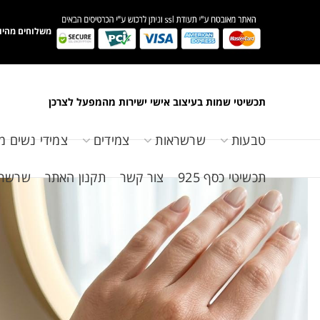
משלוחים מהיו
תכשיטי שמות בעיצוב אישי ישירות מהמפעל לצרכן
טבעות
שרשראות
צמידים
צמידי נשים מ
תכשיטי כסף 925
צור קשר
תקנון האתר
שרשראות 