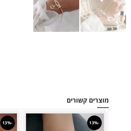
מוצרים קשורים
-13%
-13%