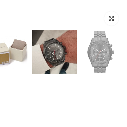
לחצו להגדלה