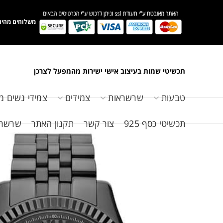
משלוחים מהיו
תכשיטי שמות בעיצוב אישי ישירות מהמפעל לצרכן
טבעות
שרשראות
צמידים
צמידי נשים מ
תכשיטי כסף 925
צור קשר
תקנון האתר
שרשראות 