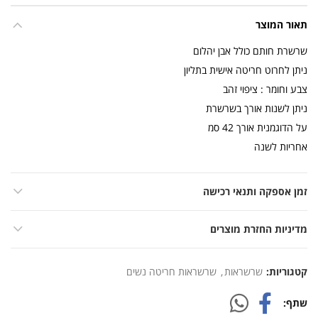
תאור המוצר
שרשרת חותם כולל אבן יהלום
ניתן לחרוט חריטה אישית בתליון
צבע וחומר : ציפוי זהב
ניתן לשנות אורך בשרשרת
על הדוגמנית אורך 42 סמ
אחריות לשנה
זמן אספקה ותנאי רכישה
מדיניות החזרת מוצרים
קטגוריות:
שרשראות
,
שרשראות חריטה נשים
שתף