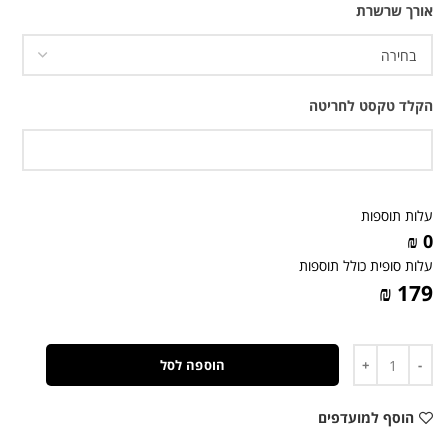
אורך שרשרת
הקלד טקסט לחריטה
עלות תוספות
0 ₪
עלות סופית כולל תוספות
179 ₪
כמות
הוספה לסל
הוסף למועדפים