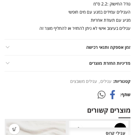
גודל החישוק :2.2 ס"מ
העגילים עמידים במגע עם מים חופשי
מגיע עם תעודת אחריות
עגילים בעיצוב אישי לא ניתן להחזיר או להחליף מוצר זה
זמן אספקה ותנאי רכישה
מדיניות החזרת מוצרים
קטגוריות:
עגילים
,
עגילים משובצים
שתף
מוצרים קשורים
-12%
עגילי קרוס