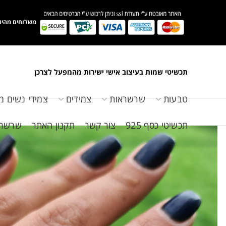
משלוחים מהיו
תכשיטי שמות בעיצוב אישי ישירות מהמפעל לצרכן
טבעות
שרשראות
צמידים
צמידי נשים מ
תכשיטי כסף 925
צור קשר
תקנון האתר
שרשראות 