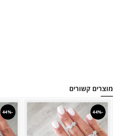
מוצרים קשורים
-44%
-44%