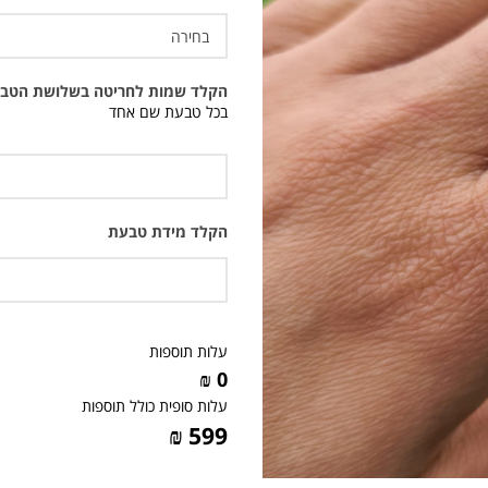
הקלד שמות לחריטה בשלושת הטבע
בכל טבעת שם אחד
הקלד מידת טבעת
עלות תוספות
0 ₪
עלות סופית כולל תוספות
599 ₪