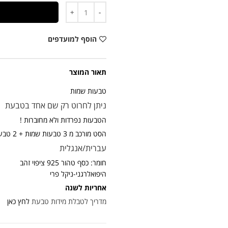
כמות
הוסף למועדפים
תאור המוצר
טבעות שמות
ניתן לחרוט רק שם אחד בטבעת
הטבעות נפרדות ולא מחוברות !
הסט מורכב מ 3 טבעות שמות + 2 טבעות אבנים + חמסה
עברית/אנגלית
חומר: כסף טהור 925 ציפוי זהב
היפואלרגני-ניקל פרי
אחריות לשנה
מדריך לטבלת מידות טבעת
לחץ כאן