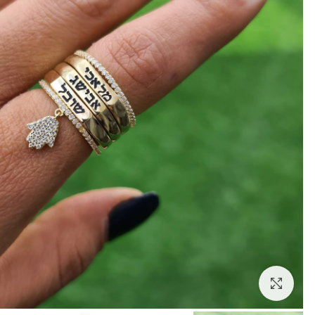
לחצו להגדלה