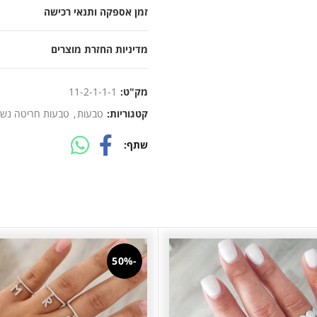
זמן אספקה ותנאי רכישה
מדיניות החזרת מוצרים
מק"ט:
11-2-1-1-1
קטגוריות:
טבעות
,
טבעות חריטה נשי
שתף
-50%