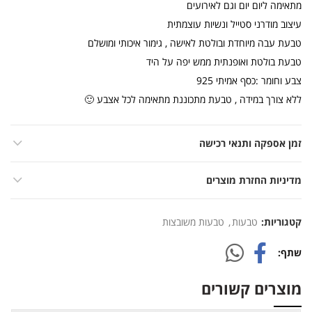
מתאימה ליום יום וגם לאירועים
עיצוב מודרני סטייל ונשיות עוצמתית
טבעת עבה מיוחדת ובולטת לאישה , גימור איכותי ומושלם
טבעת בולטת ואופנתית ממש יפה על היד
צבע וחומר :כסף אמיתי 925
ללא צורך במידה , טבעת מתכוננת מתאימה לכל אצבע 🙂
זמן אספקה ותנאי רכישה
מדיניות החזרת מוצרים
קטגוריות:
טבעות
,
טבעות משובצות
שתף
מוצרים קשורים