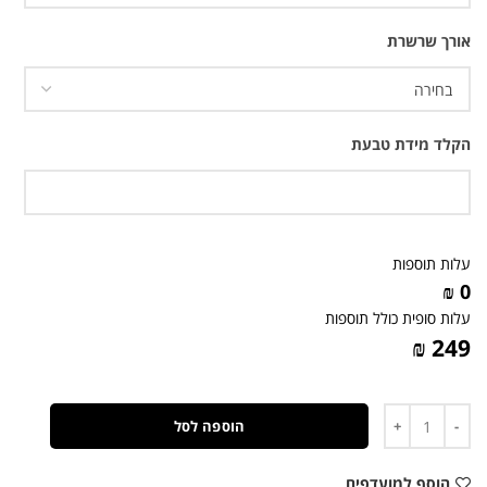
אורך שרשרת
הקלד מידת טבעת
עלות תוספות
0 ₪
עלות סופית כולל תוספות
249 ₪
כמות
הוספה לסל
הוסף למועדפים