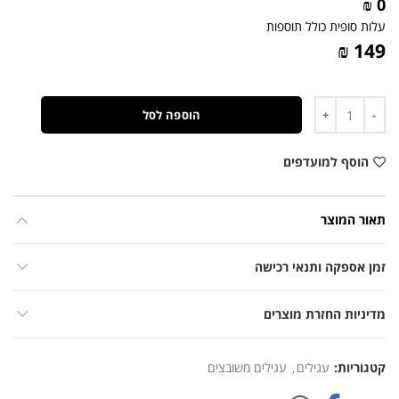
0 ₪
עלות סופית כולל תוספות
149 ₪
כמות
הוספה לסל
הוסף למועדפים
תאור המוצר
זמן אספקה ותנאי רכישה
מדיניות החזרת מוצרים
קטגוריות:
עגילים
,
עגילים משובצים