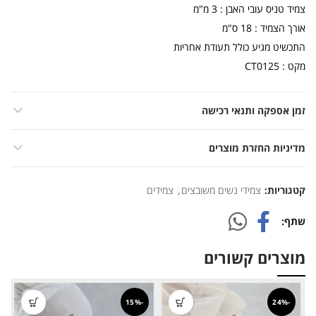
צמיד טניס עובי האבן : 3 מ"מ
אורך הצמיד : 18 ס"מ
התכשיט מגיע כולל תעודת אחריות
מקט : CT0125
זמן אספקה ותנאי רכישה
מדיניות החזרת מוצרים
קטגוריות:
צמידי נשים משובצים
,
צמידים
שתף
מוצרים קשורים
-15%
-24%