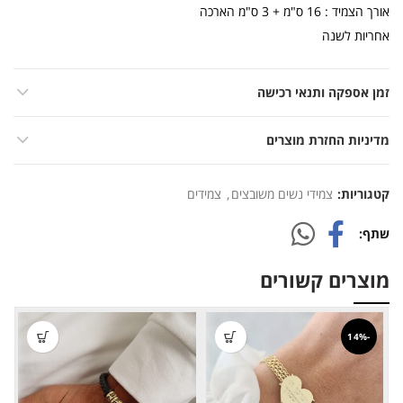
אורך הצמיד : 16 ס"מ + 3 ס"מ הארכה
אחריות לשנה
זמן אספקה ותנאי רכישה
מדיניות החזרת מוצרים
קטגוריות:
צמידי נשים משובצים
,
צמידים
שתף
מוצרים קשורים
-14%