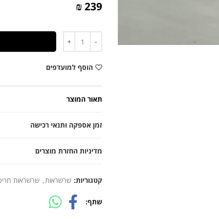
239 ₪
כמות
הוסף למועדפים
תאור המוצר
זמן אספקה ותנאי רכישה
מדיניות החזרת מוצרים
קטגוריות:
שרשראות
,
שרשראות חריט
שתף