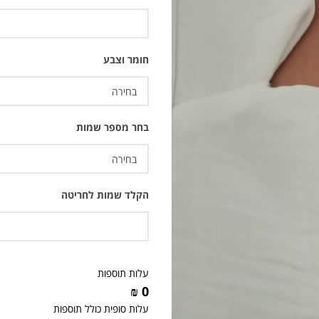
חומר וצבע
בחר מספר שמות
הקלד שמות לחריטה
עלות תוספות
0 ₪
עלות סופית כולל תוספות