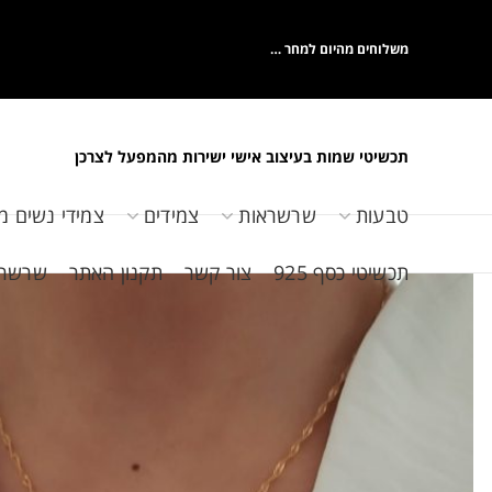
משלוחים מהיום למחר …
תכשיטי שמות בעיצוב אישי ישירות מהמפעל לצרכן
טבעות
שרשראות
צמידים
צמידי נשים מ
תכשיטי כסף 925
צור קשר
תקנון האתר
שרשראות 