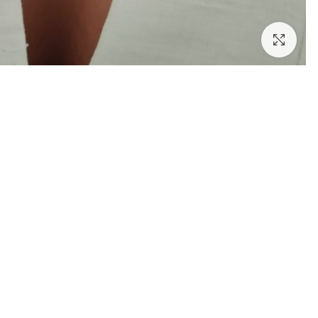
לחצו להגדלה