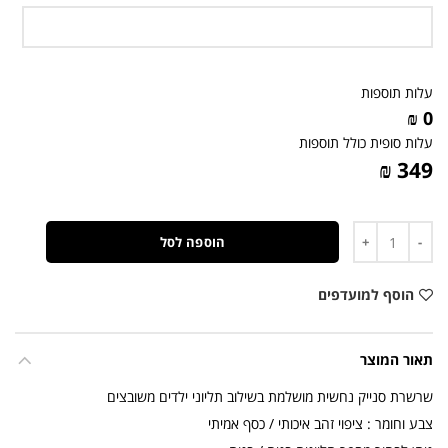
עלות תוספות
0 ₪
עלות סופית כולל תוספות
349 ₪
כמות
הוספה לסל
הוסף למועדפים
תאור המוצר
שרשרת סנייק נחשית מושלמת בשילוב תליוני ילדים משובצים
צבע וחומר : ציפוי זהב איכותי / כסף אמיתי