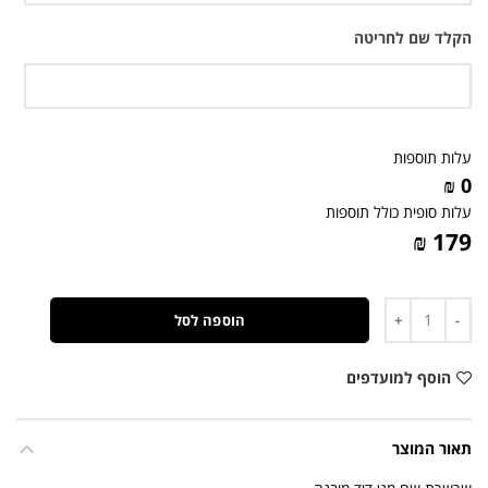
הקלד שם לחריטה
עלות תוספות
0 ₪
עלות סופית כולל תוספות
179 ₪
כמות
הוספה לסל
הוסף למועדפים
תאור המוצר