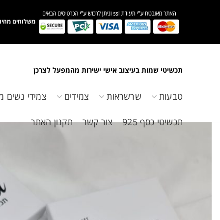
משלוחים מהיו
תכשיטי שמות בעיצוב אישי ישירות מהמפעל לצרכן
טבעות
שרשראות
צמידים
צמידי נשים מ
תכשיטי כסף 925
צור קשר
תקנון האתר