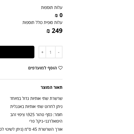
עלות תוספות
0 ₪
עלות סופית כולל תוספות
249 ₪
כמות
הוסף למועדפים
תאור המוצר
שרשרת שתי אותיות גדול במיוחד
ניתן לחרוט שתי אותיות באנגלית
חומר: כסף טהור 925\ ציפוי זהב
היפואלרגני-ניקל פרי
אורך השרשרת 45 ס"מ (ניתן לשינוי לפי מידה)