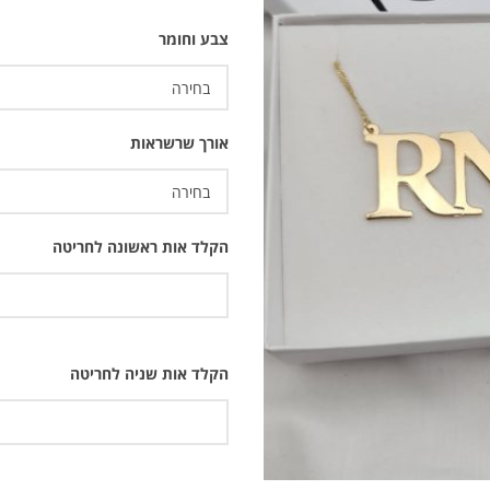
צבע וחומר
אורך שרשראות
הקלד אות ראשונה לחריטה
הקלד אות שניה לחריטה