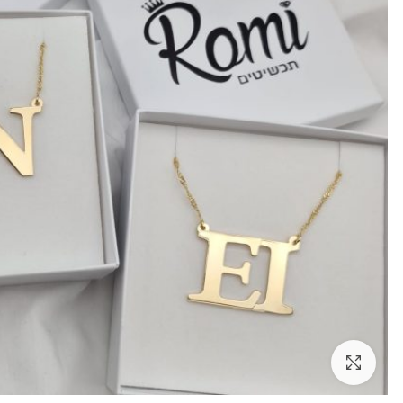
לחצו להגדלה